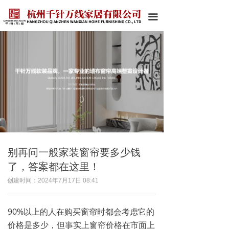
끀
别再问一般家装窗帘要多少钱
了，答案都在这里！
创建时间：
2024年7月17日
08:41
90%以上的人在购买窗帘时都会考虑它的
价格是多少，但事实上窗帘价格在市面上