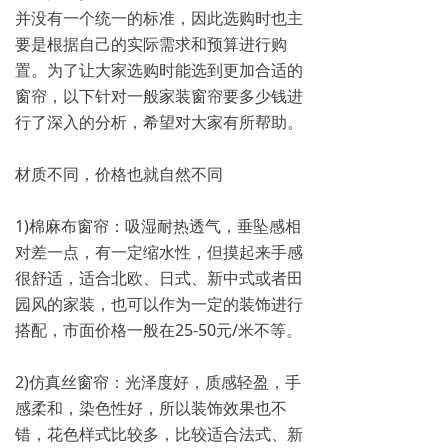
并没有一个统一的标准，因此选购时也主
要是根据自己的实际需求和预算进行购
置。为了让大家选购时能选到更加合适的
窗帘，以下针对一般家装窗帘要多少钱进
行了深入的分析，希望对大家有所帮助。
材质不同，价格也就自然不同
1)棉麻布窗帘：吸湿耐热透气，垂坠感相
对差一点，有一定缩水性，但摸起来手感
很舒适，适合北欧、日式、新中式或者田
园风的家装，也可以作为一定的装饰进行
搭配，市面价格一般在25-50元/米不等。
2)仿真丝窗帘：光泽度好，质感轻盈，手
感柔和，染色性好，所以装饰效果也不
错，花色样式比较多，比较适合法式、新