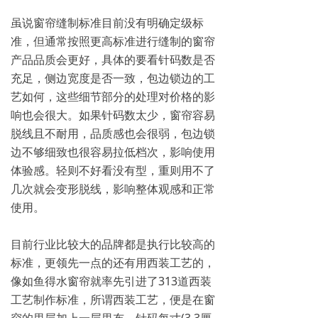
虽说窗帘缝制标准目前没有明确定级标
准，但通常按照更高标准进行缝制的窗帘
产品品质会更好，具体的要看针码数是否
充足，侧边宽度是否一致，包边锁边的工
艺如何，这些细节部分的处理对价格的影
响也会很大。如果针码数太少，窗帘容易
脱线且不耐用，品质感也会很弱，包边锁
边不够细致也很容易拉低档次，影响使用
体验感。轻则不好看没有型，重则用不了
几次就会变形脱线，影响整体观感和正常
使用。
目前行业比较大的品牌都是执行比较高的
标准，更领先一点的还有用西装工艺的，
像如鱼得水窗帘就率先引进了313道西装
工艺制作标准，所谓西装工艺，便是在窗