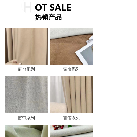
OT SALE
热销产品
窗帘系列
窗帘系列
窗帘系列
窗帘系列