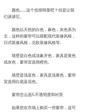
颜色……这个也很明显吧？但是让我
们谈谈它。
颜色以天然的白色，麻色，灰色系为
主，这样的窗帘可以搭配现代装修风格，
日式装修风格，北欧装修风格等.
墙壁是白色或淡象牙色，家具是黄色
或灰色，窗帘宜选用橙色。
墙壁是浅蓝色，家具是浅黄色，窗帘
宜选用白底蓝花色。
窗帘怎么选5.不透明度和衬里
如果您在市场上购买一些窗帘，这可