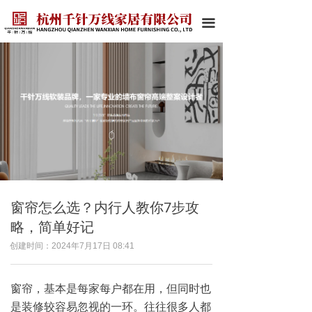
끀
窗帘怎么选？内行人教你7步攻
略，简单好记
创建时间：
2024年7月17日
08:41
窗帘，基本是每家每户都在用，但同时也
是装修较容易忽视的一环。往往很多人都