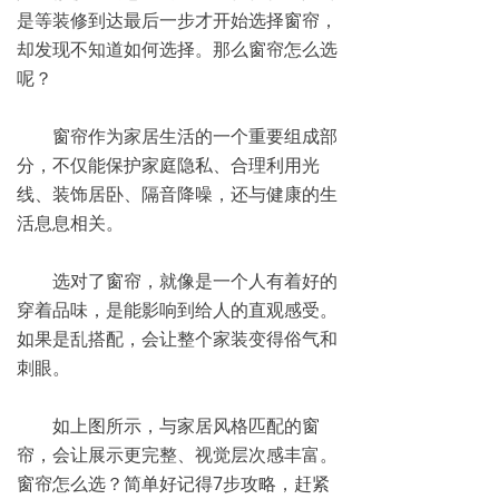
是等装修到达最后一步才开始选择窗帘，
却发现不知道如何选择。那么窗帘怎么选
呢？
窗帘作为家居生活的一个重要组成部
分，不仅能保护家庭隐私、合理利用光
线、装饰居卧、隔音降噪，还与健康的生
活息息相关。
选对了窗帘，就像是一个人有着好的
穿着品味，是能影响到给人的直观感受。
如果是乱搭配，会让整个家装变得俗气和
刺眼。
如上图所示，与家居风格匹配的窗
帘，会让展示更完整、视觉层次感丰富。
窗帘怎么选？简单好记得7步攻略，赶紧