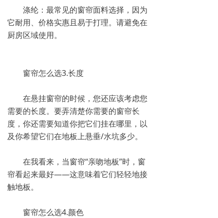
涤纶：最常见的窗帘面料选择，因为
它耐用、价格实惠且易于打理。请避免在
厨房区域使用。
窗帘怎么选3.长度
在悬挂窗帘的时候，您还应该考虑您
需要的长度。要弄清楚你需要的窗帘长
度，你还需要知道你把它们挂在哪里，以
及你希望它们在地板上悬垂/水坑多少。
在我看来，当窗帘“亲吻地板”时，窗
帘看起来最好——这意味着它们轻轻地接
触地板。
窗帘怎么选4.颜色